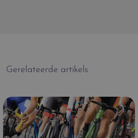
Gerelateerde artikels