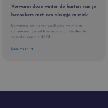
Verwarm deze winter de harten van je
bezoekers met een vleugje muziek
De winter is een tijd van gezelligheid, warmte en
samenkomen. En wat is er nu beter om die sfeer te
versterken dan muziek? Of ...
Lees meer