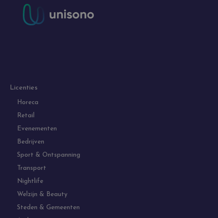
Licenties
Horeca
Retail
Evenementen
Bedrijven
Sport & Ontspanning
Transport
Nightlife
Welzijn & Beauty
Steden & Gemeenten