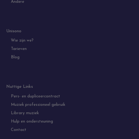
Andere
Unisono
Wie zijn we?
Tarieven
Blog
Nuttige Links
Pers- en dupliceercontract
Muziek professioneel gebruik
Library muziek
Hulp en ondersteuning
Contact