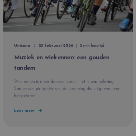
Unisono
23 februari 2026
2 min leestijd
Muziek en wielrennen: een gouden
tandem
Wielrennen is meer dan een sport. Het is een beleving.
Samen een pintje drinken, de spanning die stijgt wanneer
het peloton ...
Lees meer