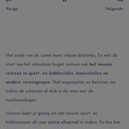
Vorige
Volgende
Het einde van de zomer komt stilaan dichterbij. En met de
start van het schooljaar begint meteen ook
het nieuwe
seizoen in sport- en hobbyclubs, dansscholen en
andere verenigingen
. Veel organisaties en besturen zijn
achter de schermen al druk in de weer met de
voorbereidingen.
Unisono helpt je graag om dat nieuwe sport- en
hobbyseizoen dit jaar
extra sfeervol
te maken. En hoe kan