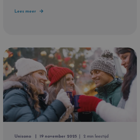
Lees meer
Unisono
19 november 2025
2 min leestijd