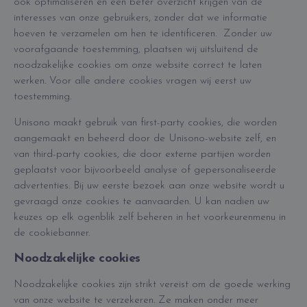
ook optimaliseren en een beter overzicht krijgen van de
interesses van onze gebruikers, zonder dat we informatie
hoeven te verzamelen om hen te identificeren. Zonder uw
voorafgaande toestemming, plaatsen wij uitsluitend de
noodzakelijke cookies om onze website correct te laten
werken. Voor alle andere cookies vragen wij eerst uw
toestemming.
Unisono maakt gebruik van first-party cookies, die worden
aangemaakt en beheerd door de Unisono-website zelf, en
van third-party cookies, die door externe partijen worden
geplaatst voor bijvoorbeeld analyse of gepersonaliseerde
advertenties. Bij uw eerste bezoek aan onze website wordt u
gevraagd onze cookies te aanvaarden. U kan nadien uw
keuzes op elk ogenblik zelf beheren in het voorkeurenmenu in
de cookiebanner.
Noodzakelijke cookies
Noodzakelijke cookies zijn strikt vereist om de goede werking
van onze website te verzekeren. Ze maken onder meer