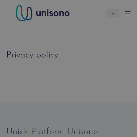
Privacy policy
Uniek Platform Unisono