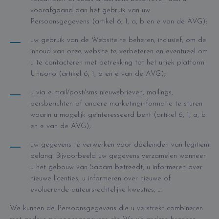
voorafgaand aan het gebruik van uw
Persoonsgegevens (artikel 6, 1, a, b en e van de AVG);
uw gebruik van de Website te beheren, inclusief, om de
inhoud van onze website te verbeteren en eventueel om
u te contacteren met betrekking tot het uniek platform
Unisono (artikel 6, 1, a en e van de AVG);
u via e-mail/post/sms nieuwsbrieven, mailings,
persberichten of andere marketinginformatie te sturen
waarin u mogelijk geïnteresseerd bent (artikel 6, 1, a, b
en e van de AVG);
uw gegevens te verwerken voor doeleinden van legitiem
belang. Bijvoorbeeld uw gegevens verzamelen wanneer
u het gebouw van Sabam betreedt, u informeren over
nieuwe licenties, u informeren over nieuwe of
evoluerende auteursrechtelijke kwesties, …
We kunnen de Persoonsgegevens die u verstrekt combineren