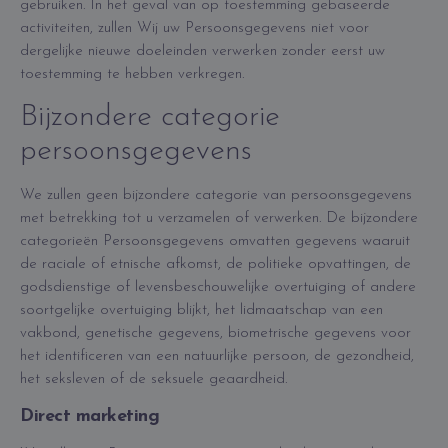
gebruiken. In het geval van op toestemming gebaseerde
activiteiten, zullen Wij uw Persoonsgegevens niet voor
dergelijke nieuwe doeleinden verwerken zonder eerst uw
toestemming te hebben verkregen.
Bijzondere categorie
persoonsgegevens
We zullen geen bijzondere categorie van persoonsgegevens
met betrekking tot u verzamelen of verwerken. De bijzondere
categorieën Persoonsgegevens omvatten gegevens waaruit
de raciale of etnische afkomst, de politieke opvattingen, de
godsdienstige of levensbeschouwelijke overtuiging of andere
soortgelijke overtuiging blijkt, het lidmaatschap van een
vakbond, genetische gegevens, biometrische gegevens voor
het identificeren van een natuurlijke persoon, de gezondheid,
het seksleven of de seksuele geaardheid.
Direct marketing