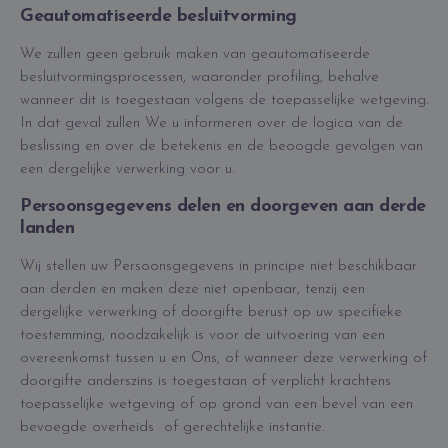
Geautomatiseerde besluitvorming
We zullen geen gebruik maken van geautomatiseerde
besluitvormingsprocessen, waaronder profiling, behalve
wanneer dit is toegestaan volgens de toepasselijke wetgeving.
In dat geval zullen We u informeren over de logica van de
beslissing en over de betekenis en de beoogde gevolgen van
een dergelijke verwerking voor u.
Persoonsgegevens delen en doorgeven aan derde
landen
Wij stellen uw Persoonsgegevens in principe niet beschikbaar
aan derden en maken deze niet openbaar, tenzij een
dergelijke verwerking of doorgifte berust op uw specifieke
toestemming, noodzakelijk is voor de uitvoering van een
overeenkomst tussen u en Ons, of wanneer deze verwerking of
doorgifte anderszins is toegestaan of verplicht krachtens
toepasselijke wetgeving of op grond van een bevel van een
bevoegde overheids of gerechtelijke instantie.