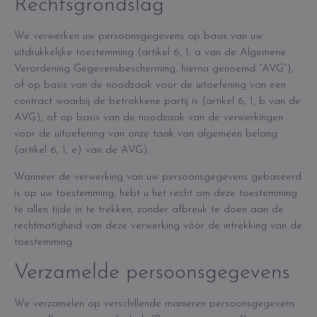
Rechtsgrondslag
We verwerken uw persoonsgegevens op basis van uw
uitdrukkelijke toestemming (artikel 6, 1, a van de Algemene
Verordening Gegevensbescherming, hierna genoemd “AVG”),
of op basis van de noodzaak voor de uitoefening van een
contract waarbij de betrokkene partij is (artikel 6, 1, b van de
AVG), of op basis van de noodzaak van de verwerkingen
voor de uitoefening van onze taak van algemeen belang
(artikel 6, 1, e) van de AVG).
Wanneer de verwerking van uw persoonsgegevens gebaseerd
is op uw toestemming, hebt u het recht om deze toestemming
te allen tijde in te trekken, zonder afbreuk te doen aan de
rechtmatigheid van deze verwerking vóór de intrekking van de
toestemming.
Verzamelde persoonsgegevens
We verzamelen op verschillende manieren persoonsgegevens