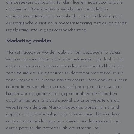
om bezoekers persoonlijk te identificeren, noch voor andere
doeleinden. Deze gegevens worden niet aan derden
doorgegeven, tenzij dit noodzakelijk is voor de levering van
de statistische dienst en in overeenstemming met de geldende
regelgeving inzake gegevensbescherming.
Marketing cookies
Marketingcookies worden gebruikt om bezoekers te volgen
wanneer zij verschillende websites bezoeken. Hun doel is om
advertenties weer te geven die relevant en aantrekkelijk zijn
voor de individuele gebruiker en daardoor waardevoller zijn
voor uitgevers en externe adverteerders. Deze cookies kunnen
informatie verzamelen over uw surfgedrag en interesses en
kunnen worden gebruikt om gepersonaliseerde inhoud en
advertenties aan te bieden, zowel op onze website als op
websites van derden. Marketingcookies worden uitsluitend
geplaatst na uw voorafgaande toestemming. De via deze
cookies verzamelde gegevens kunnen worden gedeeld met
derde partijen die optreden als advertentie of