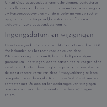
U kunt Onze gegevensbeschermingsfunctionaris contacteren
voor alle kwesties die verband houden met de verwerking van
uw Persoonsgegevens en met de uitoefening van uw rechten
op grond van de toepasselijke nationale en Europese
wetgeving inzake gegevensbescherming.
Ingangsdatum en wijzigingen
Deze Privacyverklaring is van kracht sinds 30 december 2019.
We behouden ons het recht voor delen van deze
Privacyverklaring – te allen tijde en volledig naar eigen
goeddunken – te wijzigen, aan te passen, toe te voegen of te
verwijderen. U dient deze pagina regelmatig te bezoeken om
de meest recente versie van deze Privacyverklaring te lezen,
aangezien uw verdere gebruik van deze Website of verdere
contacten met Unisono na het aanbrengen van wijzigingen
aan deze voorwaarden betekent dat u deze wijzigingen
erkent.