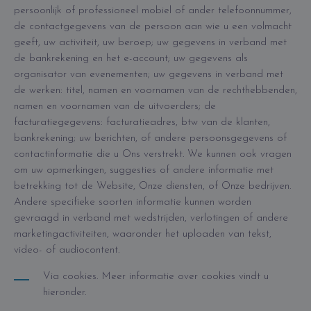
persoonlijk of professioneel mobiel of ander telefoonnummer,
de contactgegevens van de persoon aan wie u een volmacht
geeft, uw activiteit, uw beroep; uw gegevens in verband met
de bankrekening en het e-account; uw gegevens als
organisator van evenementen; uw gegevens in verband met
de werken: titel, namen en voornamen van de rechthebbenden,
namen en voornamen van de uitvoerders; de
facturatiegegevens: facturatieadres, btw van de klanten,
bankrekening; uw berichten, of andere persoonsgegevens of
contactinformatie die u Ons verstrekt. We kunnen ook vragen
om uw opmerkingen, suggesties of andere informatie met
betrekking tot de Website, Onze diensten, of Onze bedrijven.
Andere specifieke soorten informatie kunnen worden
gevraagd in verband met wedstrijden, verlotingen of andere
marketingactiviteiten, waaronder het uploaden van tekst,
video- of audiocontent.
Via cookies. Meer informatie over cookies vindt u
hieronder.