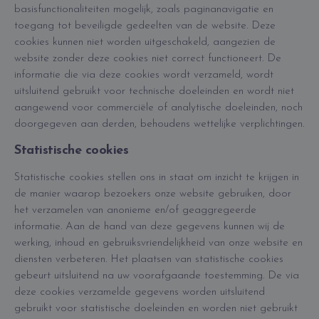
basisfunctionaliteiten mogelijk, zoals paginanavigatie en
toegang tot beveiligde gedeelten van de website. Deze
cookies kunnen niet worden uitgeschakeld, aangezien de
website zonder deze cookies niet correct functioneert. De
informatie die via deze cookies wordt verzameld, wordt
uitsluitend gebruikt voor technische doeleinden en wordt niet
aangewend voor commerciële of analytische doeleinden, noch
doorgegeven aan derden, behoudens wettelijke verplichtingen.
Statistische cookies
Statistische cookies stellen ons in staat om inzicht te krijgen in
de manier waarop bezoekers onze website gebruiken, door
het verzamelen van anonieme en/of geaggregeerde
informatie. Aan de hand van deze gegevens kunnen wij de
werking, inhoud en gebruiksvriendelijkheid van onze website en
diensten verbeteren. Het plaatsen van statistische cookies
gebeurt uitsluitend na uw voorafgaande toestemming. De via
deze cookies verzamelde gegevens worden uitsluitend
gebruikt voor statistische doeleinden en worden niet gebruikt