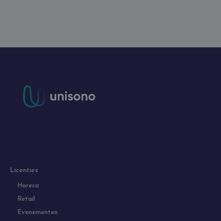
Licenties
Horeca
Retail
Evenementen