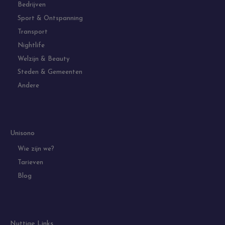
Bedrijven
Sport & Ontspanning
Transport
Nightlife
Welzijn & Beauty
Steden & Gemeenten
Andere
Unisono
Wie zijn we?
Tarieven
Blog
Nuttige Links