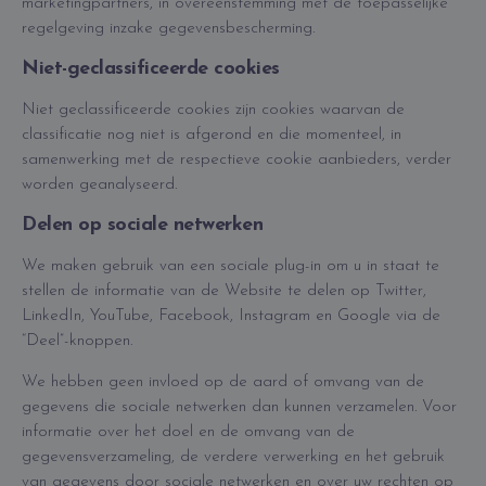
marketingpartners, in overeenstemming met de toepasselijke
regelgeving inzake gegevensbescherming.
Niet-geclassificeerde cookies
Niet geclassificeerde cookies zijn cookies waarvan de
classificatie nog niet is afgerond en die momenteel, in
samenwerking met de respectieve cookie aanbieders, verder
worden geanalyseerd.
Delen op sociale netwerken
We maken gebruik van een sociale plug-in om u in staat te
stellen de informatie van de Website te delen op Twitter,
LinkedIn, YouTube, Facebook, Instagram en Google via de
“Deel”-knoppen.
We hebben geen invloed op de aard of omvang van de
gegevens die sociale netwerken dan kunnen verzamelen. Voor
informatie over het doel en de omvang van de
gegevensverzameling, de verdere verwerking en het gebruik
van gegevens door sociale netwerken en over uw rechten op