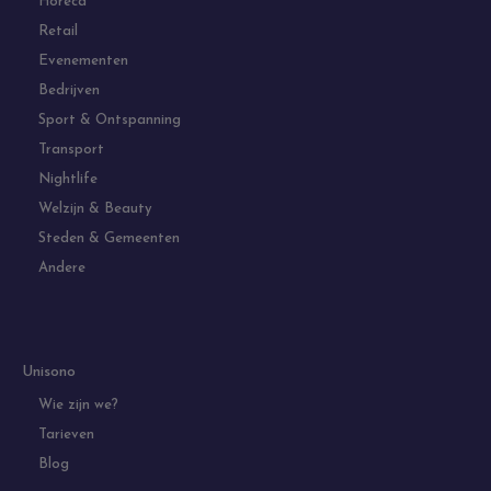
Horeca
Retail
Evenementen
Bedrijven
Sport & Ontspanning
Transport
Nightlife
Welzijn & Beauty
Steden & Gemeenten
Andere
Unisono
Wie zijn we?
Tarieven
Blog