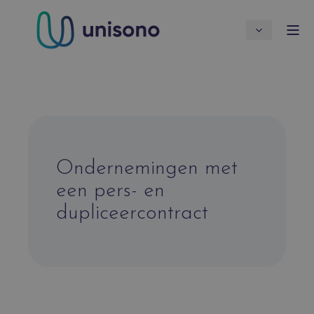
Ondernemingen met
een pers- en
dupliceercontract