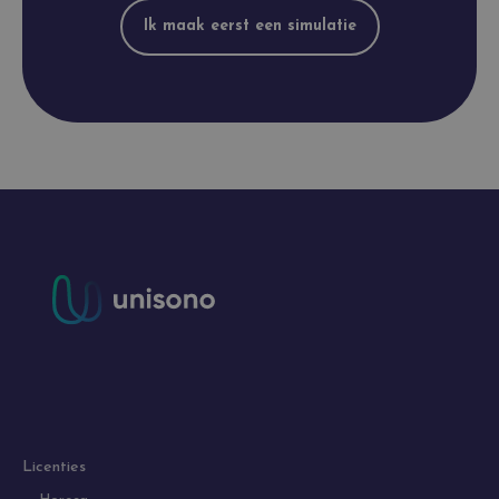
Ik maak eerst een simulatie
Licenties