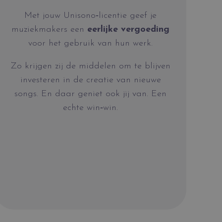
Met jouw Unisono‑licentie geef je
muziekmakers een
eerlijke vergoeding
voor het gebruik van hun werk.
Zo krijgen zij de middelen om te blijven
investeren in de creatie van nieuwe
songs. En daar geniet ook jij van. Een
echte win‑win.