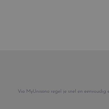
Via MyUnisono regel je snel en eenvoudig ee