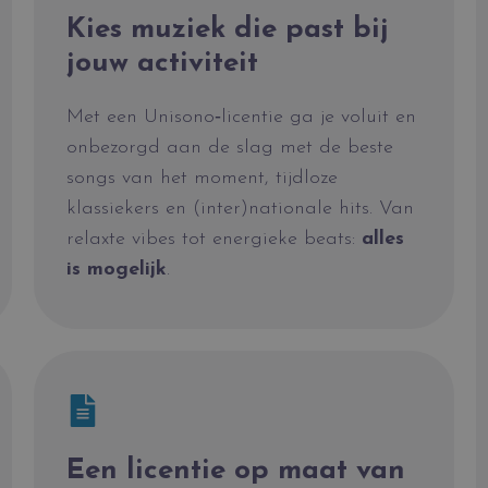
Kies muziek die past bij
jouw activiteit
Met een Unisono‑licentie ga je voluit en
onbezorgd aan de slag met de beste
songs van het moment, tijdloze
klassiekers en (inter)nationale hits. Van
relaxte vibes tot energieke beats:
alles
is mogelijk
.
Een licentie op maat van