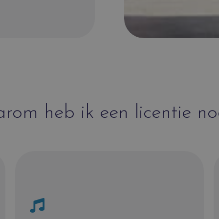
rom heb ik een licentie no