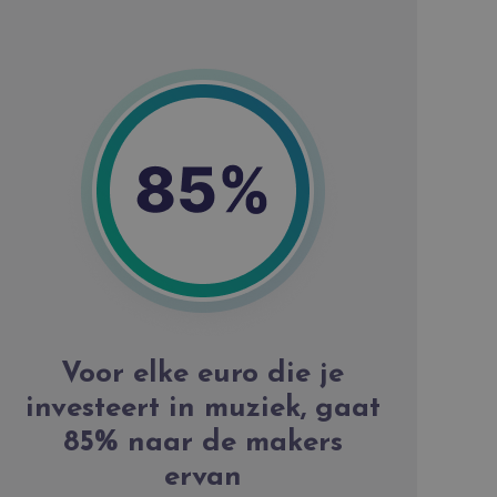
Voor elke euro die je
investeert in muziek, gaat
85% naar de makers
ervan