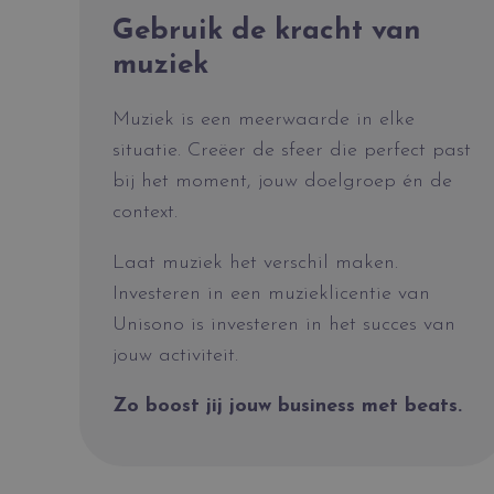
Gebruik de kracht van
muziek
Muziek is een meerwaarde in elke
situatie. Creëer de sfeer die perfect past
bij het moment, jouw doelgroep én de
context.
Laat muziek het verschil maken.
Investeren in een muzieklicentie van
Unisono is investeren in het succes van
jouw activiteit.
Zo boost jij jouw business met beats.