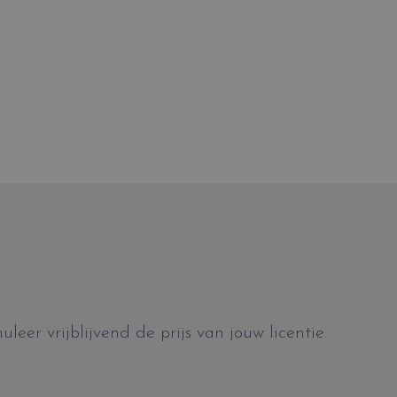
eer vrijblijvend de prijs van jouw licentie.