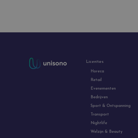
Licenties
Horeca
Retail
Evenementen
Bedrijven
Sport & Ontspanning
Transport
Nightlife
Welzijn & Beauty