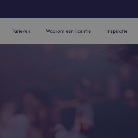
Tarieven
Waarom een licentie
Inspiratie