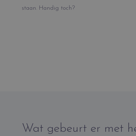
staan. Handig toch?
Wat gebeurt er met h