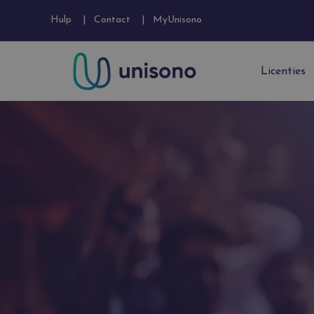
Hulp
Contact
MyUnisono
Licenties