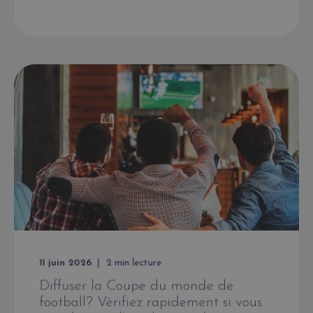
11 juin 2026
2
min lecture
Diffuser la Coupe du monde de
football? Vérifiez rapidement si vous