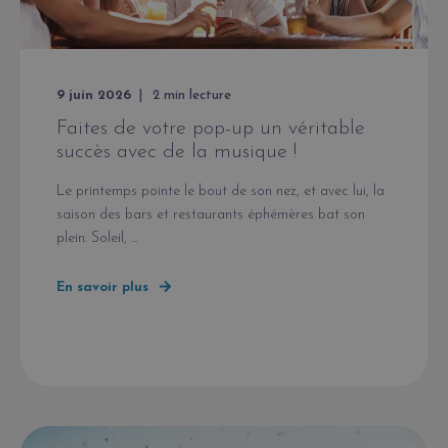
9 juin 2026
2
min lecture
Faites de votre pop-up un véritable
succès avec de la musique !
Le printemps pointe le bout de son nez, et avec lui, la
saison des bars et restaurants éphémères bat son
plein. Soleil, ...
En savoir plus