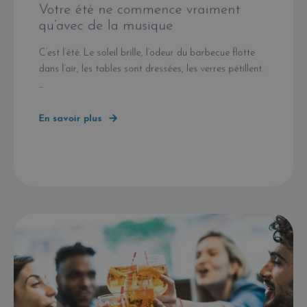
Votre été ne commence vraiment
qu’avec de la musique
C’est l’été. Le soleil brille, l’odeur du barbecue flotte
dans l’air, les tables sont dressées, les verres pétillent.
...
En savoir plus