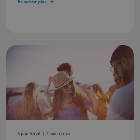
En savoir plus
5 juin 2026
1
min lecture