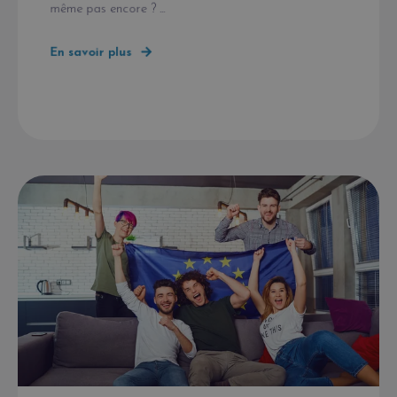
même pas encore ? ...
En savoir plus