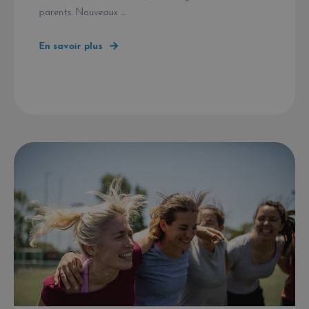
parents. Nouveaux ...
En savoir plus