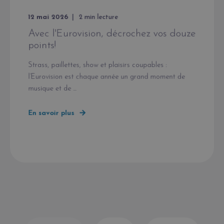
12 mai 2026
2
min lecture
Avec l'Eurovision, décrochez vos douze
points!
Strass, paillettes, show et plaisirs coupables :
l’Eurovision est chaque année un grand moment de
musique et de ...
En savoir plus