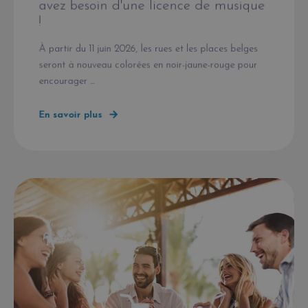
avez besoin d'une licence de musique
!
À partir du 11 juin 2026, les rues et les places belges
seront à nouveau colorées en noir-jaune-rouge pour
encourager ...
En savoir plus