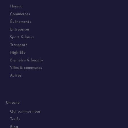
Horeca
Commerces
Événements
Entreprises
Sport & loisirs
Transport
Nightlife
Bien-être & beauty
Villes & communes
Autres
Unisono
Qui sommes-nous
Tarifs
Blog