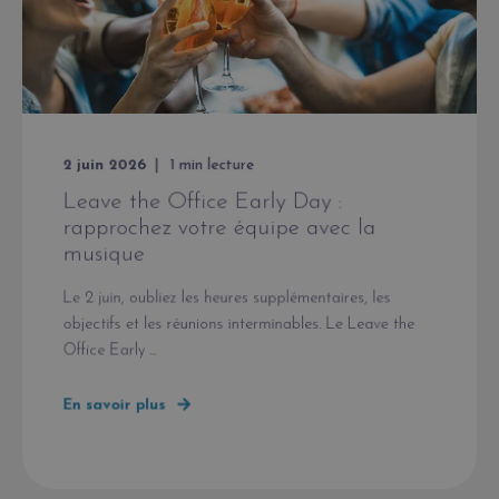
2 juin 2026
1
min lecture
Leave the Office Early Day :
rapprochez votre équipe avec la
musique
Le 2 juin, oubliez les heures supplémentaires, les
objectifs et les réunions interminables. Le Leave the
Office Early ...
En savoir plus