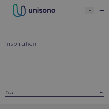
Inspiration