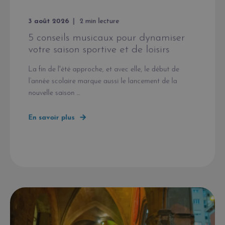
3 août 2026
2
min lecture
5 conseils musicaux pour dynamiser
votre saison sportive et de loisirs
La fin de l'été approche, et avec elle, le début de
l’année scolaire marque aussi le lancement de la
nouvelle saison ...
En savoir plus