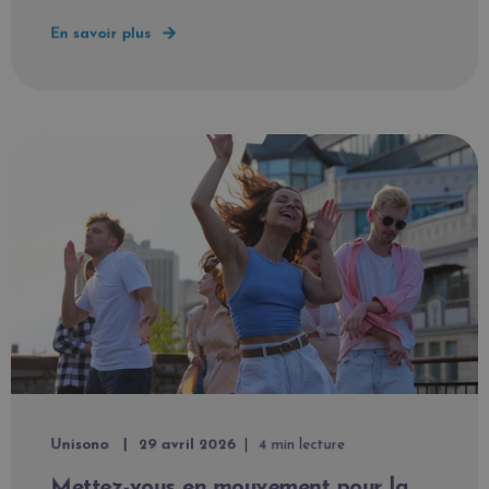
En savoir plus
Unisono
29 avril 2026
4 min lecture
Mettez-vous en mouvement pour la