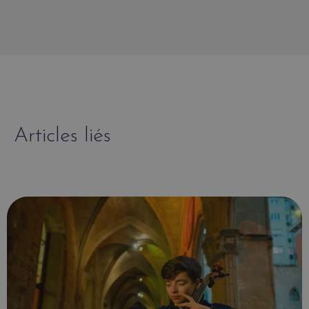
Articles liés