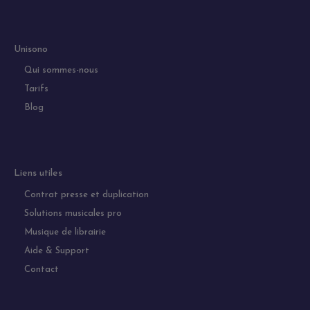
Unisono
Qui sommes-nous
Tarifs
Blog
Liens utiles
Contrat presse et duplication
Solutions musicales pro
Musique de librairie
Aide & Support
Contact