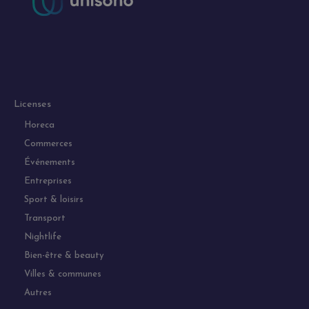
Licenses
Horeca
Commerces
Événements
Entreprises
Sport & loisirs
Transport
Nightlife
Bien-être & beauty
Villes & communes
Autres