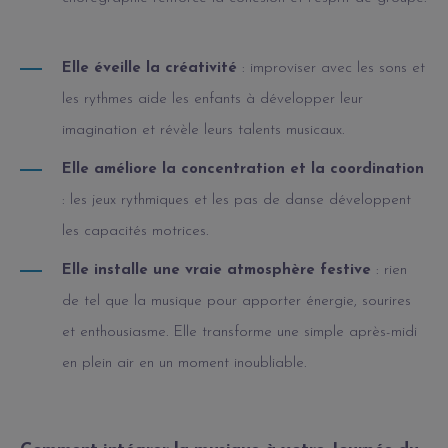
Elle éveille la créativité
: improviser avec les sons et
les rythmes aide les enfants à développer leur
imagination et révèle leurs talents musicaux.
Elle améliore la concentration et la coordination
: les jeux rythmiques et les pas de danse développent
les capacités motrices.
Elle installe une vraie atmosphère festive
: rien
de tel que la musique pour apporter énergie, sourires
et enthousiasme. Elle transforme une simple après-midi
en plein air en un moment inoubliable.